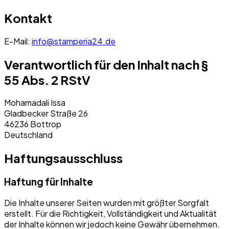
Kontakt
E-Mail:
info@stamperia24.de
Verantwortlich für den Inhalt nach §
55 Abs. 2 RStV
Mohamadali Issa
Gladbecker Straße 26
46236 Bottrop
Deutschland
Haftungsausschluss
Haftung für Inhalte
Die Inhalte unserer Seiten wurden mit größter Sorgfalt
erstellt. Für die Richtigkeit, Vollständigkeit und Aktualität
der Inhalte können wir jedoch keine Gewähr übernehmen.