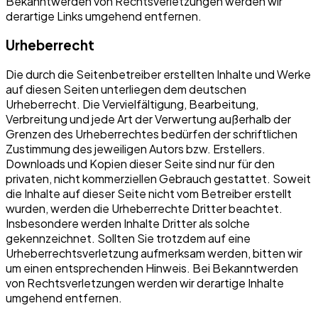
Bekanntwerden von Rechtsverletzungen werden wir
derartige Links umgehend entfernen.
Urheberrecht
Die durch die Seitenbetreiber erstellten Inhalte und Werke
auf diesen Seiten unterliegen dem deutschen
Urheberrecht. Die Vervielfältigung, Bearbeitung,
Verbreitung und jede Art der Verwertung außerhalb der
Grenzen des Urheberrechtes bedürfen der schriftlichen
Zustimmung des jeweiligen Autors bzw. Erstellers.
Downloads und Kopien dieser Seite sind nur für den
privaten, nicht kommerziellen Gebrauch gestattet. Soweit
die Inhalte auf dieser Seite nicht vom Betreiber erstellt
wurden, werden die Urheberrechte Dritter beachtet.
Insbesondere werden Inhalte Dritter als solche
gekennzeichnet. Sollten Sie trotzdem auf eine
Urheberrechtsverletzung aufmerksam werden, bitten wir
um einen entsprechenden Hinweis. Bei Bekanntwerden
von Rechtsverletzungen werden wir derartige Inhalte
umgehend entfernen.